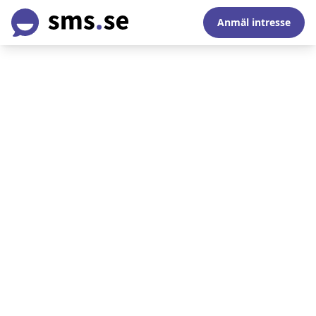
Anmäl intresse