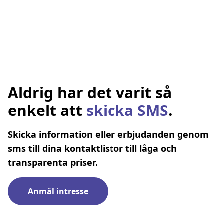
Aldrig har det varit så
enkelt att
skicka SMS
.
Skicka information eller erbjudanden genom
sms till dina kontaktlistor till låga och
transparenta priser.
Anmäl intresse